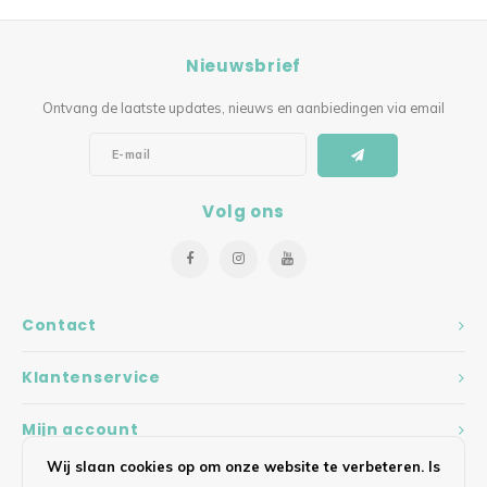
Nieuwsbrief
Ontvang de laatste updates, nieuws en aanbiedingen via email
Volg ons
Contact
Klantenservice
Mijn account
Wij slaan cookies op om onze website te verbeteren. Is