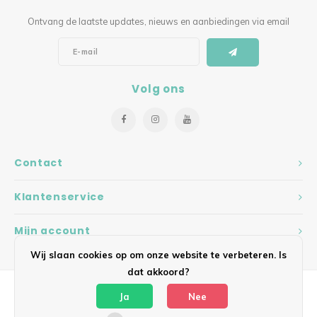
Ontvang de laatste updates, nieuws en aanbiedingen via email
Volg ons
Contact
Klantenservice
Mijn account
Wij slaan cookies op om onze website te verbeteren. Is
dat akkoord?
Ja
Nee