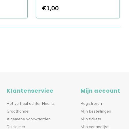
€1,00
Klantenservice
Mijn account
Het verhaal achter Hearts
Registreren
Groothandel
Mijn bestellingen
Algemene voorwaarden
Mijn tickets
Disclaimer
Mijn verlanglijst