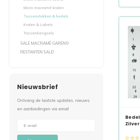
Micro macramé kralen
Tussenstukken & bedels
Kralen & Labels
Tassenhengsels
SALE MACRAMÉ GARENS!
RESTANTEN SALE!
Nieuwsbrief
Ontvang de laatste updates, nieuws
en aanbiedingen via email
Bedel
Zilver