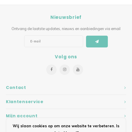
Nieuwsbrief
Ontvang de laatste updates, nieuws en aanbiedingen via email
Volg ons
Contact
Klantenservice
Mijn account
Wij slaan cookies op om onze website te verbeteren. Is