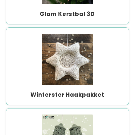
Glam Kerstbal 3D
Winterster Haakpakket