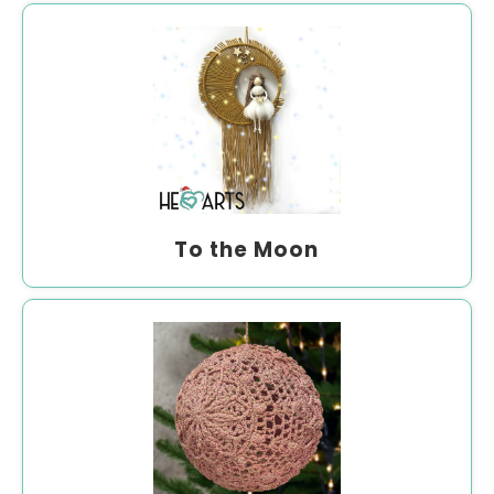
To the Moon