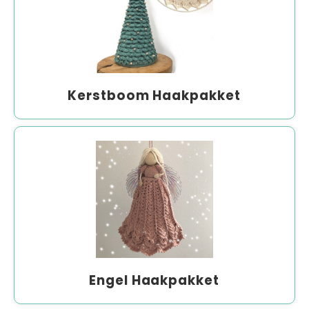
Kerstboom Haakpakket
Engel Haakpakket