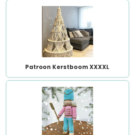
Patroon Kerstboom XXXXL