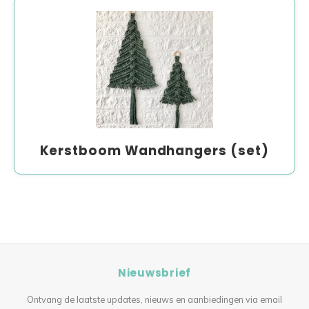
Kerstboom Wandhangers (set)
Nieuwsbrief
Ontvang de laatste updates, nieuws en aanbiedingen via email