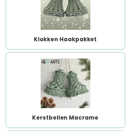
Klokken Haakpakket
Kerstbellen Macrame