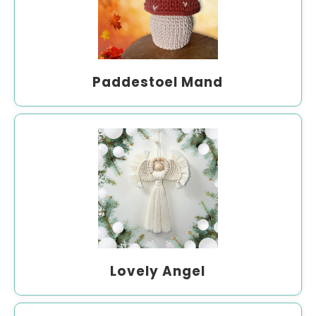
Paddestoel Mand
Lovely Angel