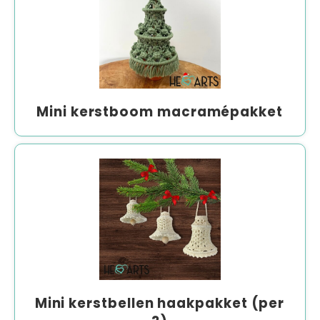
Mini kerstboom macramépakket
Mini kerstbellen haakpakket (per