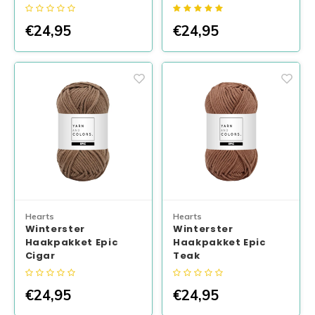
€24,95
€24,95
Hearts
Hearts
Winterster
Winterster
Haakpakket Epic
Haakpakket Epic
Cigar
Teak
€24,95
€24,95