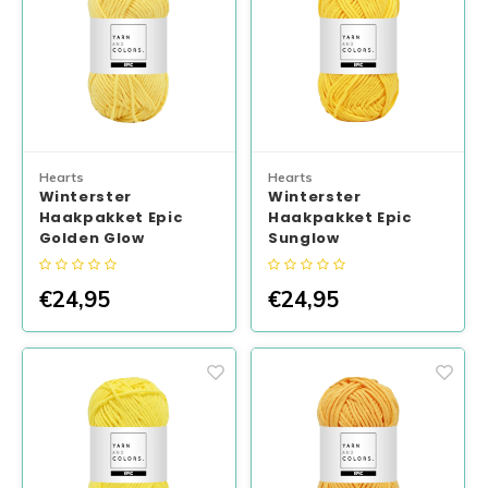
Hearts
Hearts
Winterster
Winterster
Haakpakket Epic
Haakpakket Epic
Golden Glow
Sunglow
€24,95
€24,95