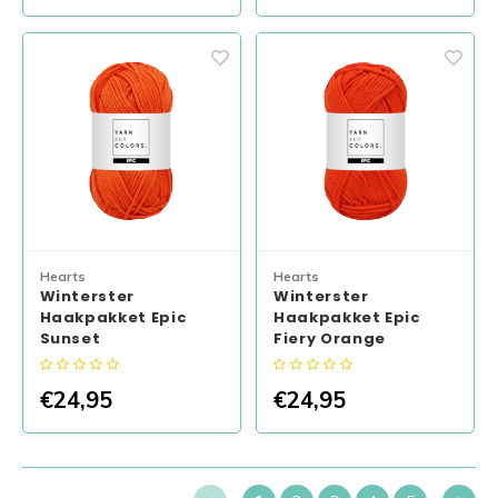
Hearts
Hearts
Winterster
Winterster
Haakpakket Epic
Haakpakket Epic
Sunset
Fiery Orange
€24,95
€24,95