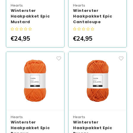
Hearts
Hearts
Winterster
Winterster
Haakpakket Epic
Haakpakket Epic
Mustard
Cantaloupe
€24,95
€24,95
Hearts
Hearts
Winterster
Winterster
Haakpakket Epic
Haakpakket Epic