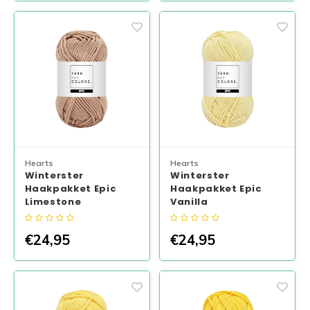
Hearts
Hearts
Winterster
Winterster
Haakpakket Epic
Haakpakket Epic
Limestone
Vanilla
€24,95
€24,95