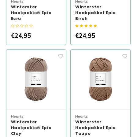
Hearts
Hearts
Winterster
Winterster
Haakpakket Epic
Haakpakket Epic
Ecru
Birch
€24,95
€24,95
Hearts
Hearts
Winterster
Winterster
Haakpakket Epic
Haakpakket Epic
Clay
Taupe