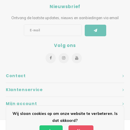
Nieuwsbrief
Ontvang de laatste updates, nieuws en aanbiedingen via email
Volg ons
Contact
Klantenservice
Mijn account
Wij slaan cookies op om onze website te verbeteren. Is
dat akkoord?