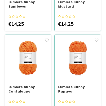
Lumiêre Sunny
Lumiêre Sunny
Sunflower
Mustard
€14,25
€14,25
Lumiêre Sunny
Lumiêre Sunny
Cantaloupe
Papaya