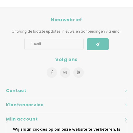
Nieuwsbrief
Ontvang de laatste updates, nieuws en aanbiedingen via email
Volg ons
Contact
Klantenservice
Mijn account
Wij slaan cookies op om onze website te verbeteren. Is