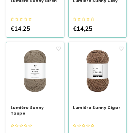
Lumiêre Sunny Birch
Lumiêre Sunny Clay
€14,25
€14,25
Lumiêre Sunny
Lumiêre Sunny Cigar
Taupe