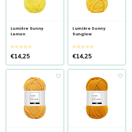
Lumiêre Sunny
Lumiêre Sunny
Lemon
Sunglow
€14,25
€14,25