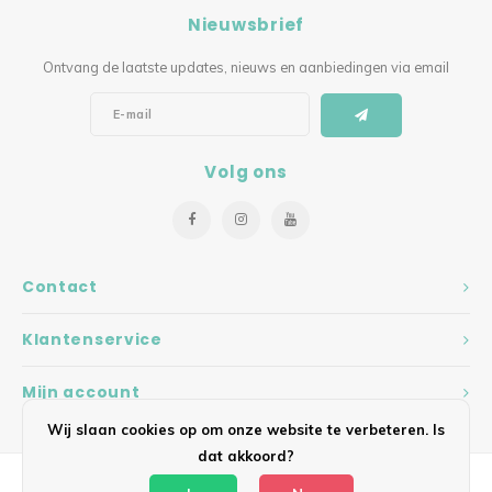
Nieuwsbrief
Ontvang de laatste updates, nieuws en aanbiedingen via email
Volg ons
Contact
Klantenservice
Mijn account
Wij slaan cookies op om onze website te verbeteren. Is
dat akkoord?