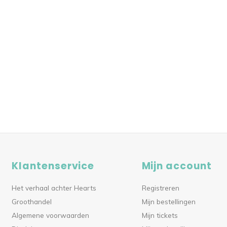
Klantenservice
Mijn account
Het verhaal achter Hearts
Registreren
Groothandel
Mijn bestellingen
Algemene voorwaarden
Mijn tickets