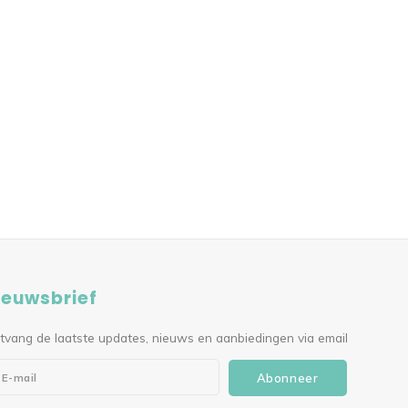
ieuwsbrief
tvang de laatste updates, nieuws en aanbiedingen via email
Abonneer