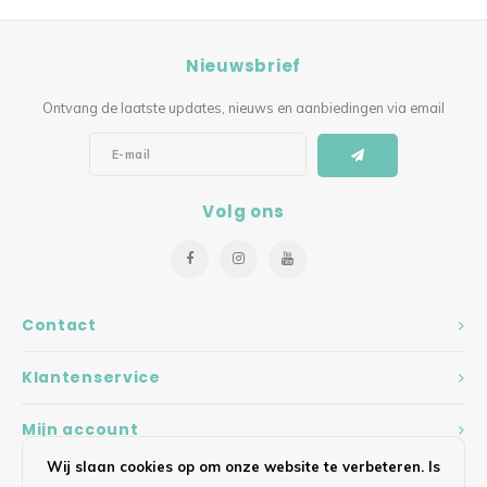
Nieuwsbrief
Ontvang de laatste updates, nieuws en aanbiedingen via email
Volg ons
Contact
Klantenservice
Mijn account
Wij slaan cookies op om onze website te verbeteren. Is