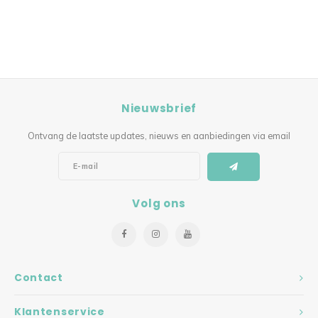
Nieuwsbrief
Ontvang de laatste updates, nieuws en aanbiedingen via email
Volg ons
Contact
Klantenservice