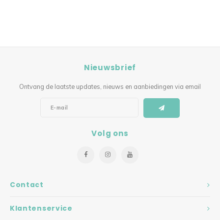
Nieuwsbrief
Ontvang de laatste updates, nieuws en aanbiedingen via email
Volg ons
Contact
Klantenservice