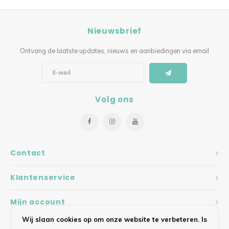
Nieuwsbrief
Ontvang de laatste updates, nieuws en aanbiedingen via email
Volg ons
Contact
Klantenservice
Mijn account
Wij slaan cookies op om onze website te verbeteren. Is