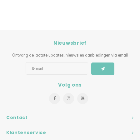
Nieuwsbrief
Ontvang de laatste updates, nieuws en aanbiedingen via email
Volg ons
Contact
Klantenservice