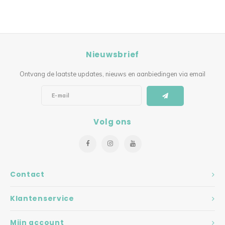
Nieuwsbrief
Ontvang de laatste updates, nieuws en aanbiedingen via email
Volg ons
Contact
Klantenservice
Mijn account