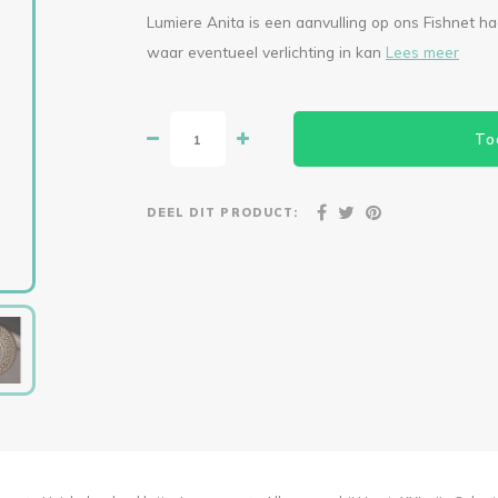
Lumiere Anita is een aanvulling op ons Fishnet 
waar eventueel verlichting in kan
Lees meer
To
DEEL DIT PRODUCT: