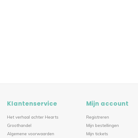
Klantenservice
Mijn account
Het verhaal achter Hearts
Registreren
Groothandel
Mijn bestellingen
Algemene voorwaarden
Mijn tickets