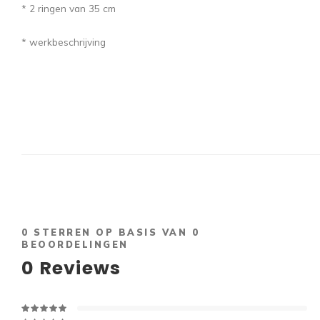
* 2 ringen van 35 cm
* werkbeschrijving
0
STERREN OP BASIS VAN
0
BEOORDELINGEN
0
Reviews