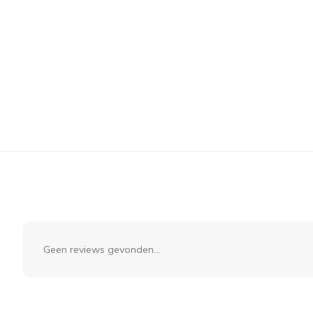
Geen reviews gevonden...