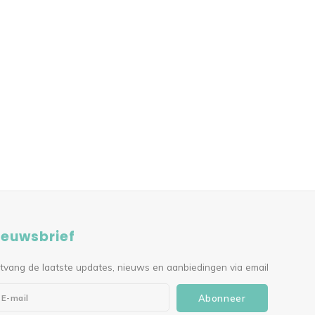
ieuwsbrief
tvang de laatste updates, nieuws en aanbiedingen via email
Abonneer