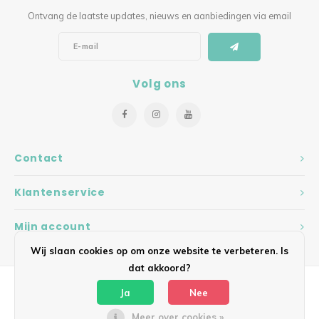
Ontvang de laatste updates, nieuws en aanbiedingen via email
Volg ons
Contact
Klantenservice
Mijn account
Wij slaan cookies op om onze website te verbeteren. Is
dat akkoord?
Ja
Nee
Meer over cookies »