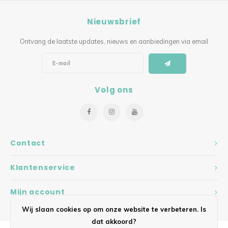
Nieuwsbrief
Ontvang de laatste updates, nieuws en aanbiedingen via email
Volg ons
Contact
Klantenservice
Mijn account
Wij slaan cookies op om onze website te verbeteren. Is
dat akkoord?