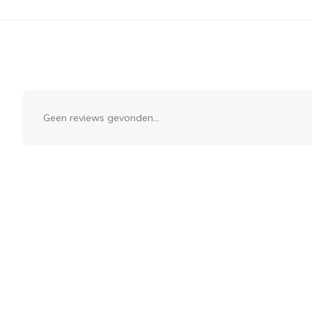
Geen reviews gevonden...