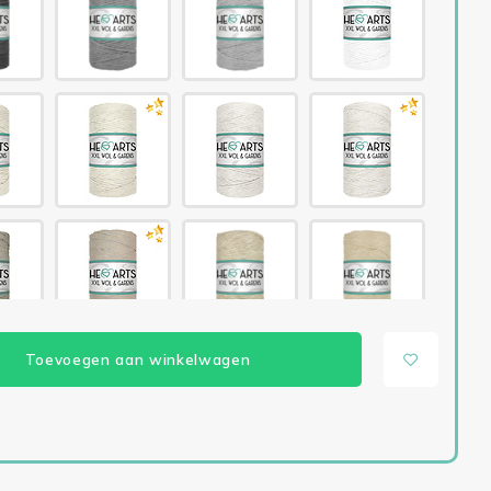
Toevoegen aan winkelwagen