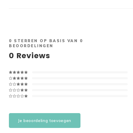
0
STERREN OP BASIS VAN
0
BEOORDELINGEN
0
Reviews
Je beoordeling toevoegen