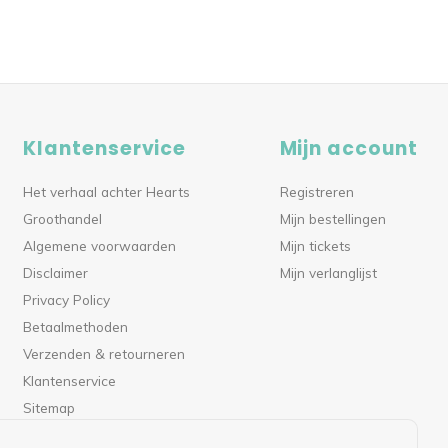
Klantenservice
Mijn account
Het verhaal achter Hearts
Registreren
Groothandel
Mijn bestellingen
Algemene voorwaarden
Mijn tickets
Disclaimer
Mijn verlanglijst
Privacy Policy
Betaalmethoden
Verzenden & retourneren
Klantenservice
Sitemap
RSS-feed