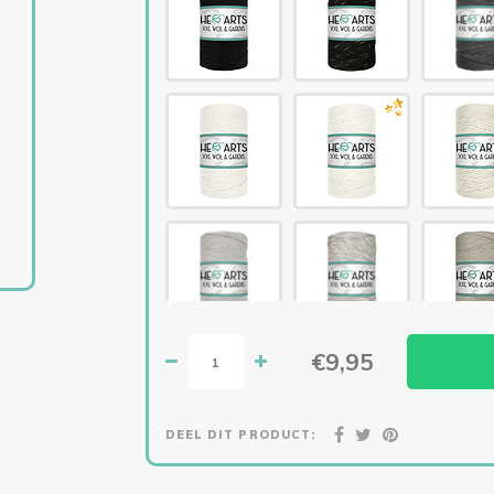
€9,95
DEEL DIT PRODUCT: