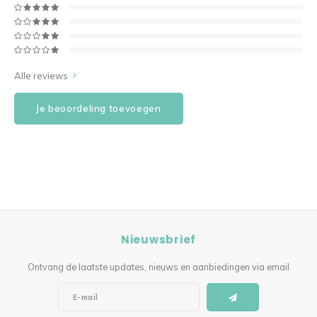
Alle reviews
Je beoordeling toevoegen
Nieuwsbrief
Ontvang de laatste updates, nieuws en aanbiedingen via email