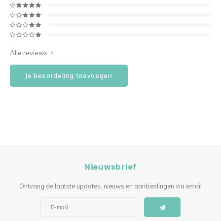
Alle reviews
Je beoordeling toevoegen
Nieuwsbrief
Ontvang de laatste updates, nieuws en aanbiedingen via email