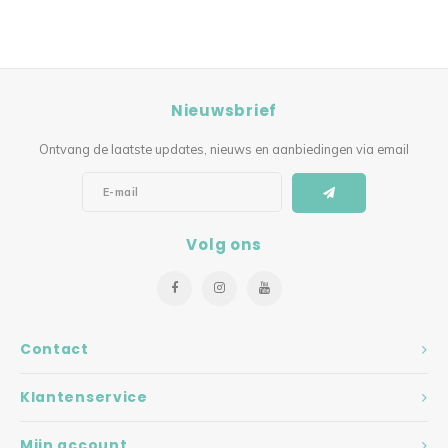
Nieuwsbrief
Ontvang de laatste updates, nieuws en aanbiedingen via email
Volg ons
Contact
Klantenservice
Mijn account