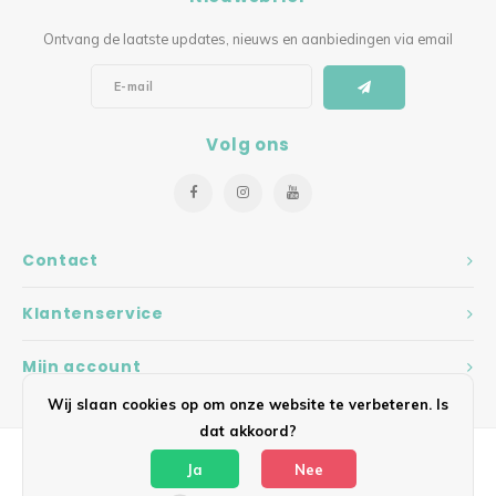
Ontvang de laatste updates, nieuws en aanbiedingen via email
Volg ons
Contact
Klantenservice
Mijn account
Wij slaan cookies op om onze website te verbeteren. Is
dat akkoord?
Ja
Nee