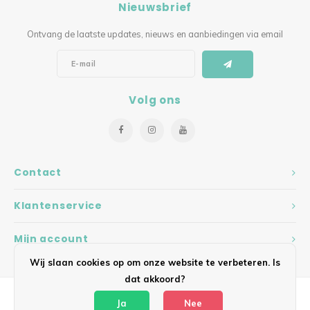
Nieuwsbrief
Ontvang de laatste updates, nieuws en aanbiedingen via email
Volg ons
Contact
Klantenservice
Mijn account
Wij slaan cookies op om onze website te verbeteren. Is
dat akkoord?
Ja
Nee