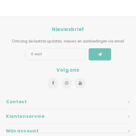
Nieuwsbrief
Ontvang de laatste updates, nieuws en aanbiedingen via email
Volg ons
Contact
Klantenservice
Mijn account