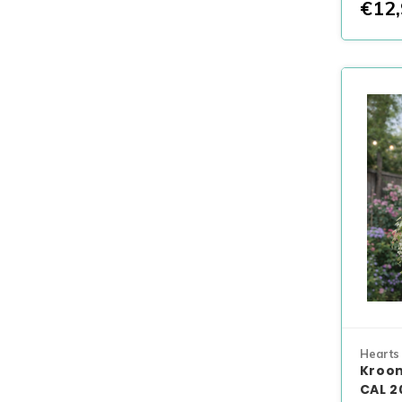
€12,
Hearts
Kroon
CAL 2