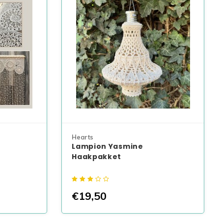
Hearts
Lampion Yasmine
Haakpakket
€19,50