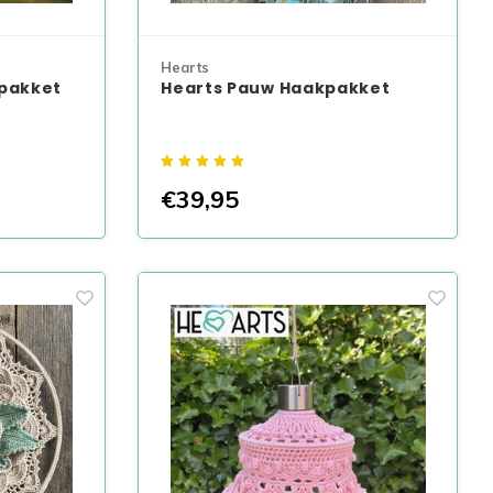
Hearts
pakket
Hearts Pauw Haakpakket
€39,95