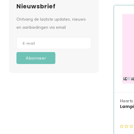
Nieuwsbrief
Ontvang de laatste updates, nieuws
en aanbiedingen via email
Abonneer
Hearts
Lampi