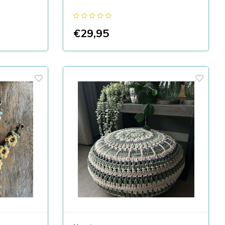
€29,95