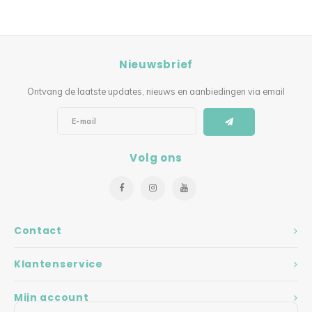
Nieuwsbrief
Ontvang de laatste updates, nieuws en aanbiedingen via email
Volg ons
Contact
Klantenservice
Mijn account