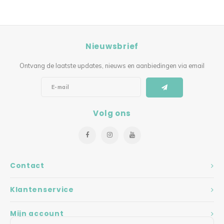
Nieuwsbrief
Ontvang de laatste updates, nieuws en aanbiedingen via email
Volg ons
Contact
Klantenservice
Mijn account