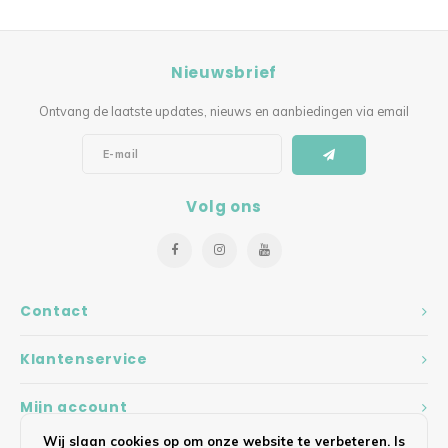
Nieuwsbrief
Ontvang de laatste updates, nieuws en aanbiedingen via email
Volg ons
Contact
Klantenservice
Mijn account
Wij slaan cookies op om onze website te verbeteren. Is