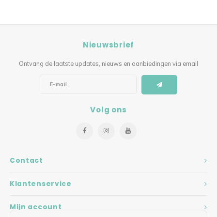
Nieuwsbrief
Ontvang de laatste updates, nieuws en aanbiedingen via email
Volg ons
Contact
Klantenservice
Mijn account