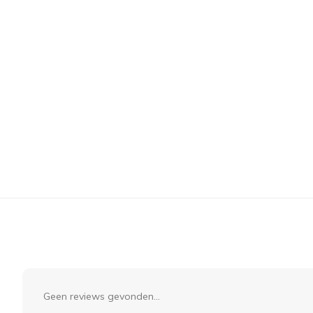
Geen reviews gevonden...