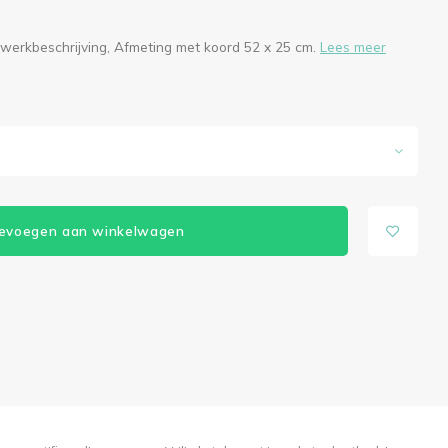
 werkbeschrijving, Afmeting met koord 52 x 25 cm.
Lees meer
evoegen aan winkelwagen