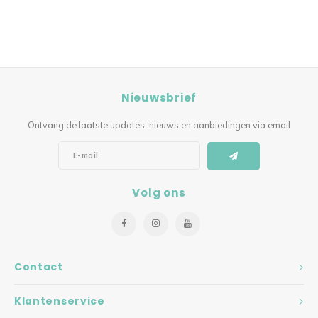
Nieuwsbrief
Ontvang de laatste updates, nieuws en aanbiedingen via email
Volg ons
Contact
Klantenservice