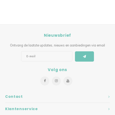
Nieuwsbrief
Ontvang de laatste updates, nieuws en aanbiedingen via email
Volg ons
Contact
Klantenservice