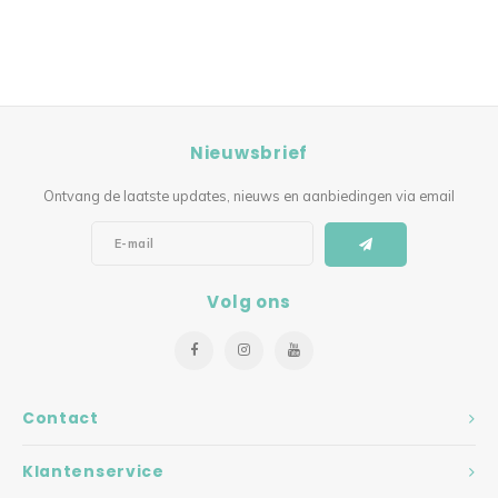
Nieuwsbrief
Ontvang de laatste updates, nieuws en aanbiedingen via email
Volg ons
Contact
Klantenservice