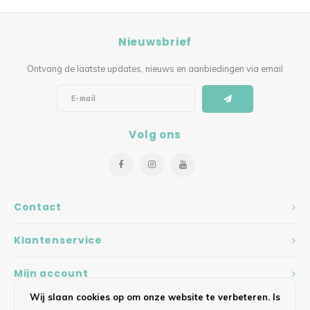
Nieuwsbrief
Ontvang de laatste updates, nieuws en aanbiedingen via email
Volg ons
Contact
Klantenservice
Mijn account
Wij slaan cookies op om onze website te verbeteren. Is