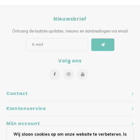
Nieuwsbrief
Ontvang de laatste updates, nieuws en aanbiedingen via email
Volg ons
Contact
Klantenservice
Mijn account
Wij slaan cookies op om onze website te verbeteren. Is