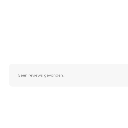
Geen reviews gevonden...