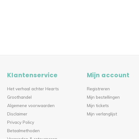
Klantenservice
Mijn account
Het verhaal achter Hearts
Registreren
Groothandel
Mijn bestellingen
Algemene voorwaarden
Mijn tickets
Disclaimer
Mijn verlanglijst
Privacy Policy
Betaalmethoden
Verzenden & retourneren