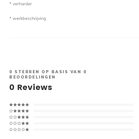
* verharder
* werkbeschrijving
0
STERREN OP BASIS VAN
0
BEOORDELINGEN
0
Reviews