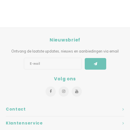
Nieuwsbrief
Ontvang de laatste updates, nieuws en aanbiedingen via email
Volg ons
Contact
Klantenservice