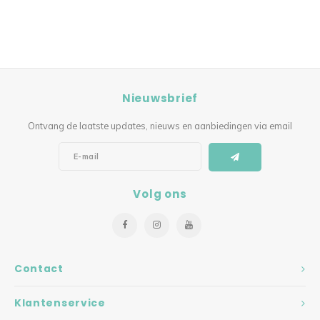
Nieuwsbrief
Ontvang de laatste updates, nieuws en aanbiedingen via email
Volg ons
Contact
Klantenservice