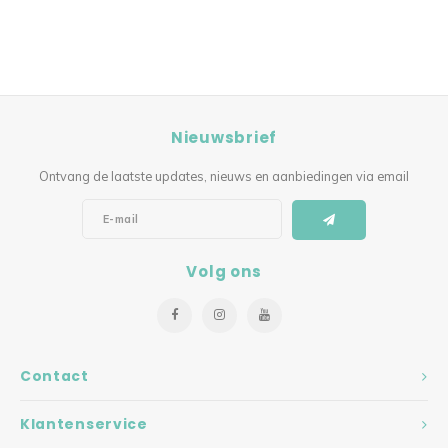
Nieuwsbrief
Ontvang de laatste updates, nieuws en aanbiedingen via email
Volg ons
Contact
Klantenservice