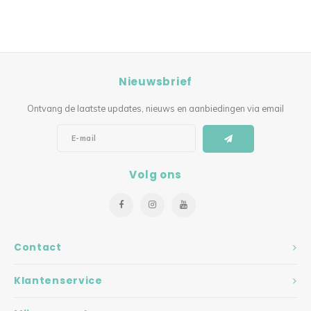
Nieuwsbrief
Ontvang de laatste updates, nieuws en aanbiedingen via email
Volg ons
Contact
Klantenservice