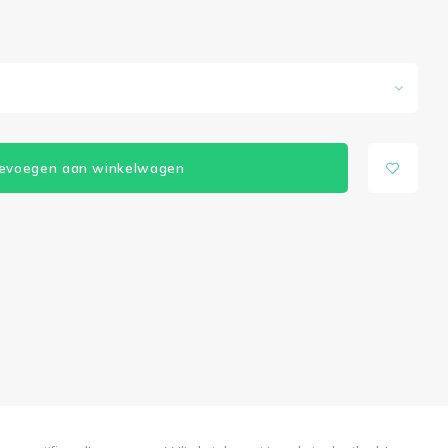
evoegen aan winkelwagen