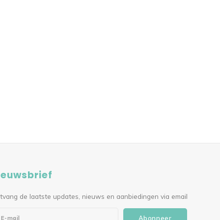
ieuwsbrief
tvang de laatste updates, nieuws en aanbiedingen via email
Abonneer