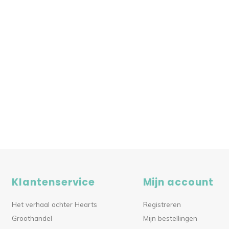
Klantenservice
Mijn account
Het verhaal achter Hearts
Registreren
Groothandel
Mijn bestellingen