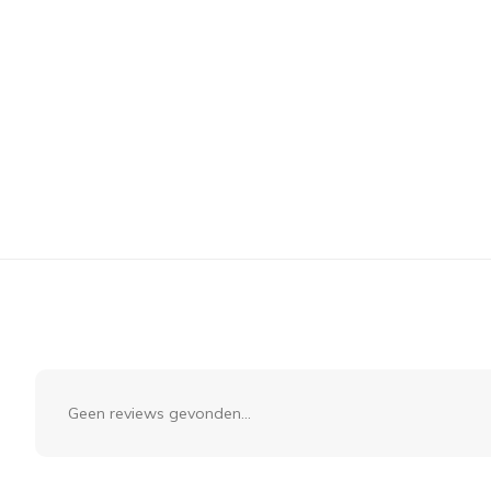
Geen reviews gevonden...