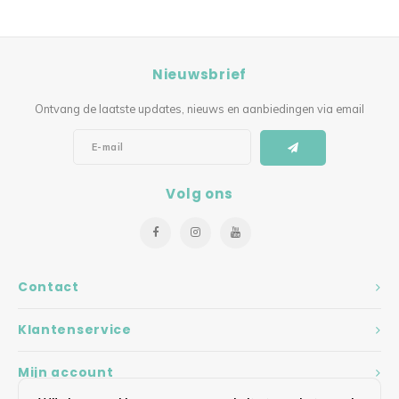
Nieuwsbrief
Ontvang de laatste updates, nieuws en aanbiedingen via email
Volg ons
Contact
Klantenservice
Mijn account