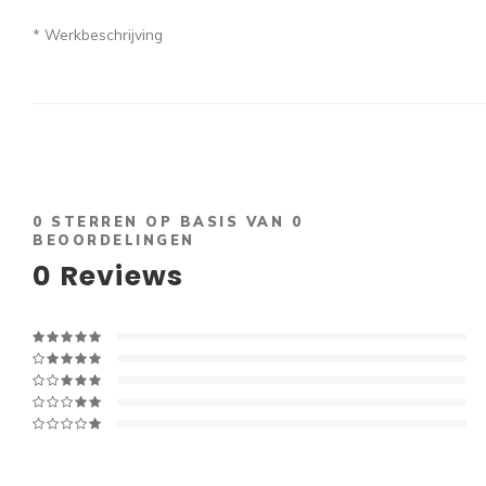
* Werkbeschrijving
0
STERREN OP BASIS VAN
0
BEOORDELINGEN
0
Reviews