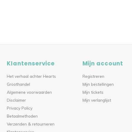
Klantenservice
Mijn account
Het verhaal achter Hearts
Registreren
Groothandel
Mijn bestellingen
Algemene voorwaarden
Mijn tickets
Disclaimer
Mijn verlanglijst
Privacy Policy
Betaalmethoden
Verzenden & retourneren
Klantenservice