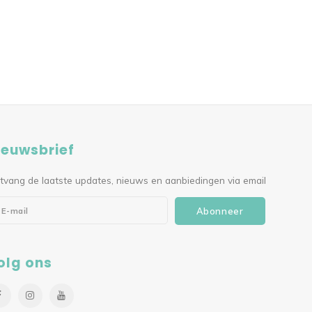
ieuwsbrief
tvang de laatste updates, nieuws en aanbiedingen via email
Abonneer
olg ons