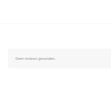
Geen reviews gevonden...