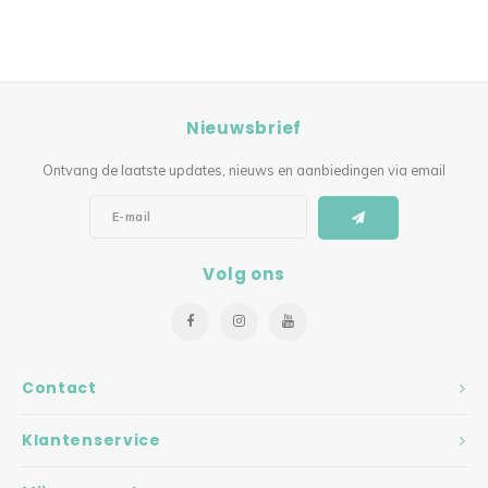
Nieuwsbrief
Ontvang de laatste updates, nieuws en aanbiedingen via email
Volg ons
Contact
Klantenservice