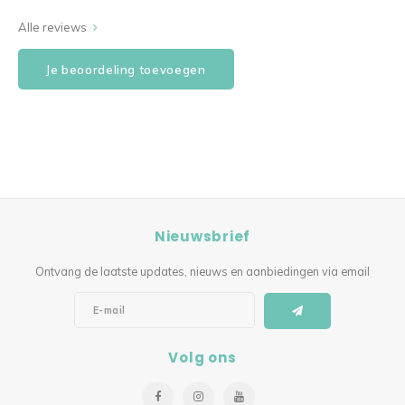
Alle reviews
Je beoordeling toevoegen
Nieuwsbrief
Ontvang de laatste updates, nieuws en aanbiedingen via email
Volg ons