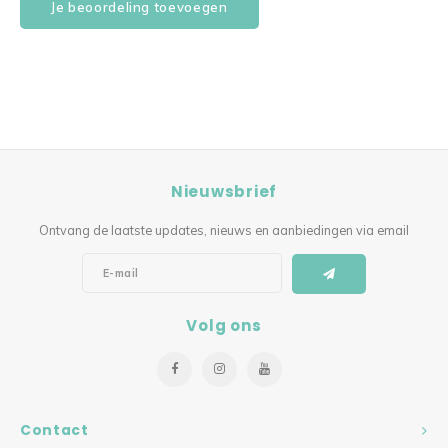
Je beoordeling toevoegen
Nieuwsbrief
Ontvang de laatste updates, nieuws en aanbiedingen via email
Volg ons
Contact