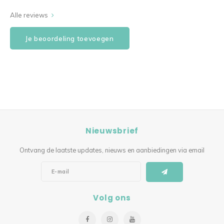
Alle reviews
Je beoordeling toevoegen
Nieuwsbrief
Ontvang de laatste updates, nieuws en aanbiedingen via email
Volg ons