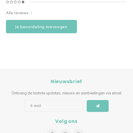
Alle reviews
Je beoordeling toevoegen
Nieuwsbrief
Ontvang de laatste updates, nieuws en aanbiedingen via email
Volg ons